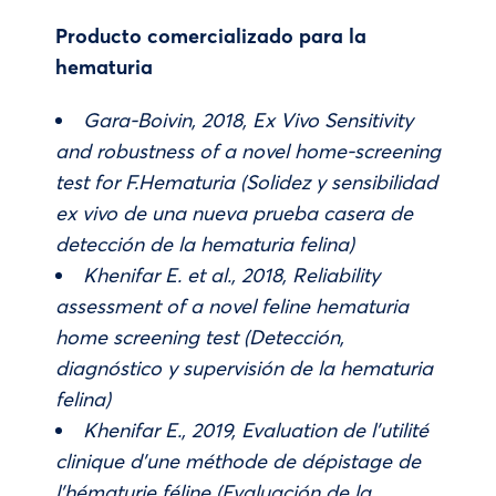
Producto comercializado para la
hematuria
Gara-Boivin, 2018, Ex Vivo Sensitivity
and robustness of a novel home-screening
test for F.Hematuria (Solidez y sensibilidad
ex vivo de una nueva prueba casera de
detección de la hematuria felina)
Khenifar E. et al., 2018, Reliability
assessment of a novel feline hematuria
home screening test (Detección,
diagnóstico y supervisión de la hematuria
felina)
Khenifar E., 2019, Evaluation de l’utilité
clinique d’une méthode de dépistage de
l’hématurie féline (Evaluación de la