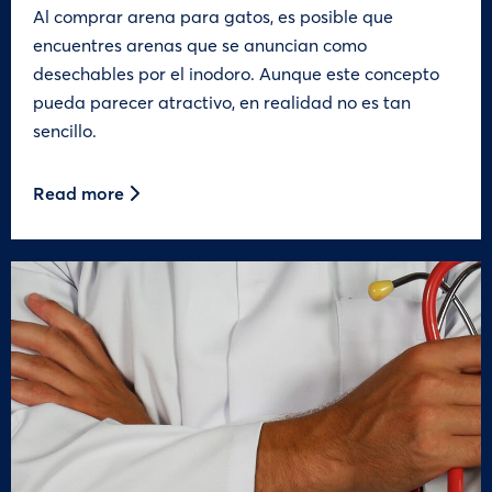
Al comprar arena para gatos, es posible que
encuentres arenas que se anuncian como
desechables por el inodoro. Aunque este concepto
pueda parecer atractivo, en realidad no es tan
sencillo.
Read more