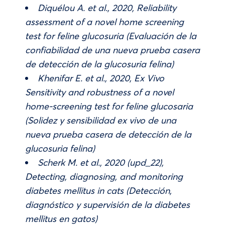
Diquélou A. et al., 2020, Reliability
assessment of a novel home screening
test for feline glucosuria (Evaluación de la
confiabilidad de una nueva prueba casera
de detección de la glucosuria felina)
Khenifar E. et al., 2020, Ex Vivo
Sensitivity and robustness of a novel
home-screening test for feline glucosaria
(Solidez y sensibilidad ex vivo de una
nueva prueba casera de detección de la
glucosuria felina)
Scherk M. et al., 2020 (upd_22),
Detecting, diagnosing, and monitoring
diabetes mellitus in cats (Detección,
diagnóstico y supervisión de la diabetes
mellitus en gatos)