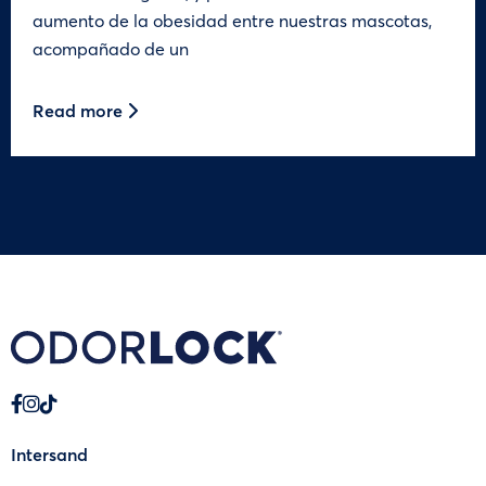
aumento de la obesidad entre nuestras mascotas,
acompañado de un
Read more
Intersand