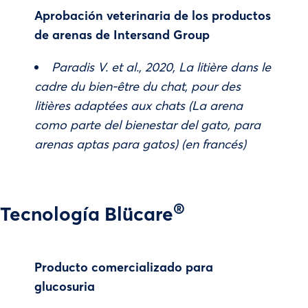
Aprobación veterinaria de los productos
de arenas de Intersand Group
Paradis V. et al., 2020, La litière dans le
cadre du bien-être du chat, pour des
litières adaptées aux chats (La arena
como parte del bienestar del gato, para
arenas aptas para gatos) (en francés)
®
Tecnología Blücare
Producto comercializado para
glucosuria