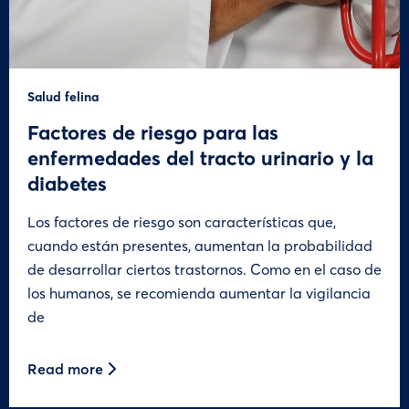
Salud felina
Factores de riesgo para las
enfermedades del tracto urinario y la
diabetes
Los factores de riesgo son características que,
cuando están presentes, aumentan la probabilidad
de desarrollar ciertos trastornos. Como en el caso de
los humanos, se recomienda aumentar la vigilancia
de
Read more