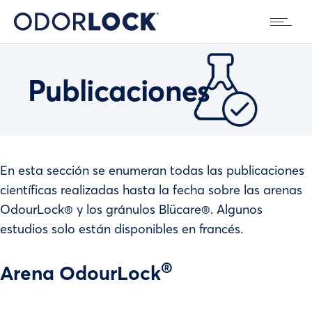
Publicaciones
En esta sección se enumeran todas las publicaciones
científicas realizadas hasta la fecha sobre las arenas
OdourLock® y los gránulos Blücare®. Algunos
estudios solo están disponibles en francés.
®
Arena OdourLock