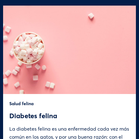
Salud felina
Diabetes felina
La diabetes felina es una enfermedad cada vez más
común en los gatos, y por una buena razón: con el