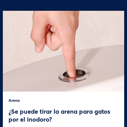
Arena
¿Se puede tirar la arena para gatos
por el inodoro?