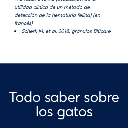
utilidad clínica de un método de
detección de la hematuria felina) (en
francés)
Scherk M. et al, 2018, gránulos Blücare
Todo saber sobre
los gatos