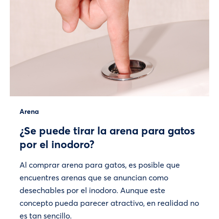
Arena
¿Se puede tirar la arena para gatos
por el inodoro?
Al comprar arena para gatos, es posible que
encuentres arenas que se anuncian como
desechables por el inodoro. Aunque este
concepto pueda parecer atractivo, en realidad no
es tan sencillo.