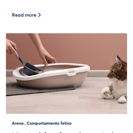
Read more
Arena
,
Comportamiento felino