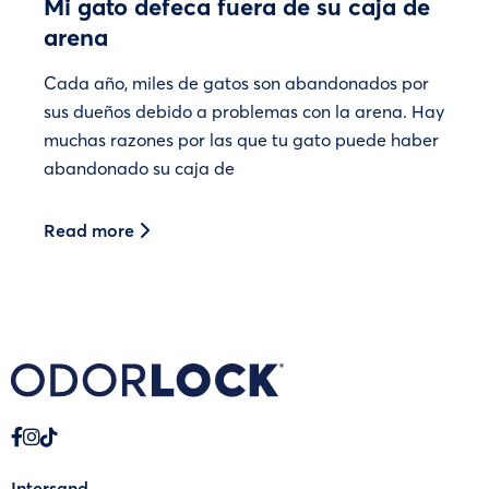
Mi gato defeca fuera de su caja de
arena
Cada año, miles de gatos son abandonados por
sus dueños debido a problemas con la arena. Hay
muchas razones por las que tu gato puede haber
abandonado su caja de
Read more
Intersand