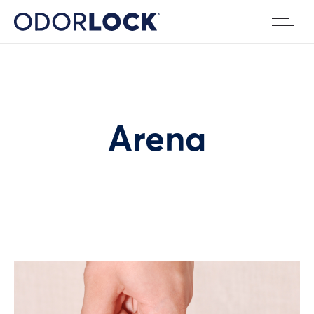
Arena